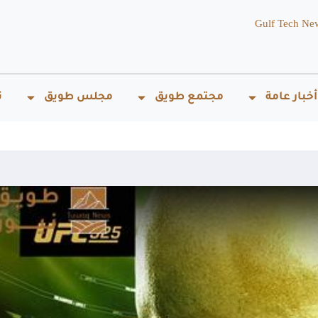
Gulf Tech Ne
أخبار عامة
مجتمع طويق
مجلس طويق
ت