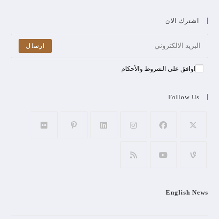
اشترك الان
ارسال
اوافق على الشروط والأحكام
Follow Us
English News