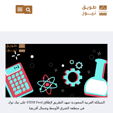
المملكة العربية السعودية تمهد الطريق لإطلاق STEM Feed على تيك توك
في منطقة الشرق الأوسط وشمال أفريقيا