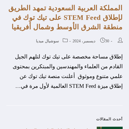
المملكة العربية السعودية تمهد الطريق
لإطلاق STEM Feed على تيك توك في
منطقة الشرق الأوسط وشمال أفريقيا
30 ديسمبر، 2024
سوشيال ميديا
إطلاق مساحة مخصصة على تيك توك لتلهم الجيل
القادم من العلماء والمهندسين والمبتكرين بمحتوى
علمي متنوع وموثوق أعلنت منصة تيك توك عن
إطلاق ميزة STEM Feed العالمية لأول مرة في…
أحدث المقالات