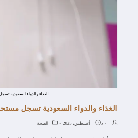
الغذاء والدواء السعودية تسجل
الغذاء والدواء السعودية تسجل مستحض
5 أغسطس، 2025
الصحة