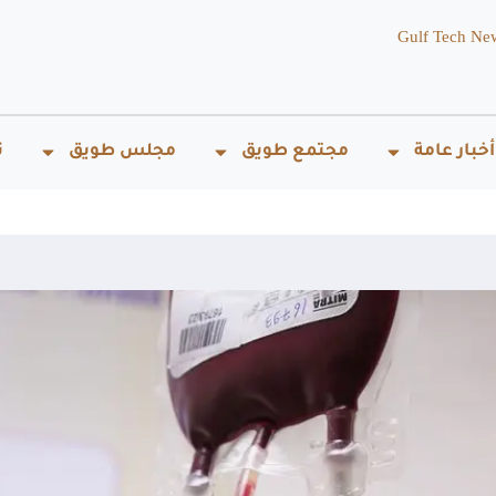
Gulf Tech Ne
أخبار عامة
مجتمع طويق
مجلس طويق
ت