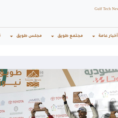
Gulf Tech Ne
أخبار عامة
مجتمع طويق
مجلس طويق
ت