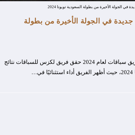
في الجولة الأخيرة من بطولة السعودية تويوتا 2024
ديدة في الجولة الأخيرة من بطولة
ويتوج بالجائزة الوطنية لقطاع السيارات كأفضل فريق سباقات لعام 2024 حقق فريق لكزس للسباقات نتائج
…