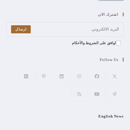
اشترك الان
ارسال
اوافق على الشروط والأحكام
Follow Us
English News