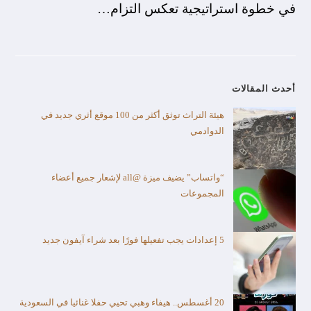
في خطوة استراتيجية تعكس التزام…
أحدث المقالات
هيئة التراث توثق أكثر من 100 موقع أثري جديد في
الدوادمي
“واتساب” يضيف ميزة @all لإشعار جميع أعضاء
المجموعات
5 إعدادات يجب تفعيلها فورًا بعد شراء آيفون جديد
20 أغسطس.. هيفاء وهبي تحيي حفلا غنائيا في السعودية