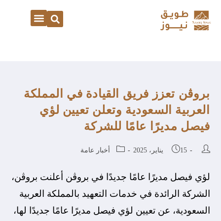
بروڤن تعزز فريق القيادة في المملكة
العربية السعودية وتعلن تعيين لؤي
فيصل مديرًا عامًا للشركة
15 يناير، 2025
أخبار عامة
لؤي فيصل مديرًا عامًا جديدًا في بروڤن أعلنت بروڤن،
الشركة الرائدة في خدمات التعهيد بالمملكة العربية
السعودية، عن تعيين لؤي فيصل مديرًا عامًا جديدًا لها،