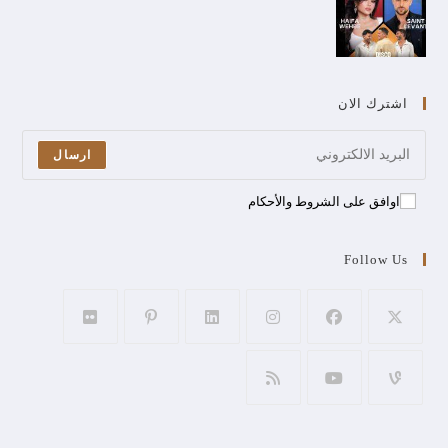
اشترك الان
ارسال
اوافق على الشروط والأحكام
Follow Us