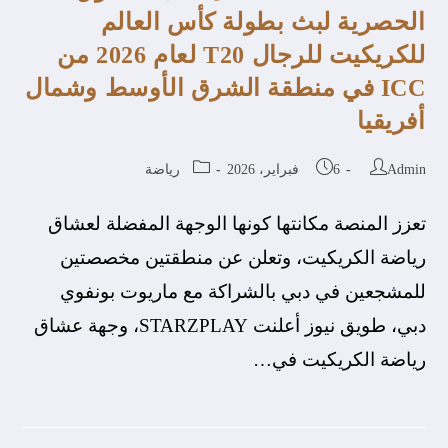
الحصرية لبث بطولة كأس العالم
للكريكيت للرجال T20 لعام 2026 من
ICC في منطقة الشرق الأوسط وشمال
أفريقيا
Admin
6 فبراير، 2026
رياضة
تعزز المنصة مكانتها كونها الوجهة المفضلة لعشاق
رياضة الكريكيت، وتعلن عن منطقتين مخصصتين
للمشجعين في دبي بالشراكة مع ماريوت بونفوي
دبي، طويق نيوز أعلنت STARZPLAY، وجهة عشاق
رياضة الكريكيت في…