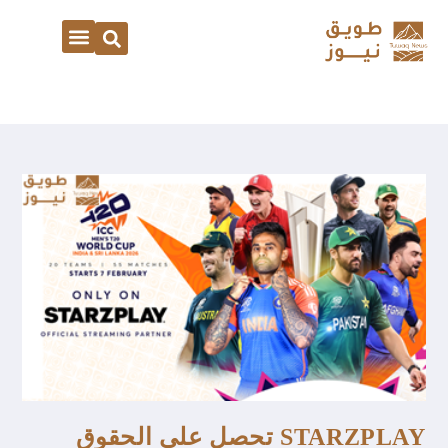
STARZPLAY تحصل على الحقوق