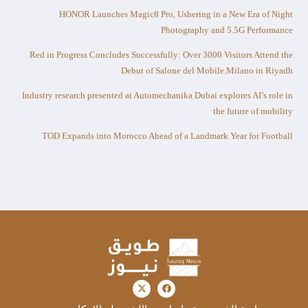
HONOR Launches Magic8 Pro, Ushering in a New Era of Night
Photography and 5.5G Performance
Red in Progress Concludes Successfully: Over 3000 Visitors Attend the
Debut of Salone del Mobile.Milano in Riyadh
Industry research presented at Automechanika Dubai explores AI’s role in
the future of mobility
TOD Expands into Morocco Ahead of a Landmark Year for Football