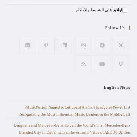
اوافق على الشروط والأحكام
Follow Us
English News
MusicNation Named to Billboard Arabia’s Inaugural Power List
Recognizing the Most Influential Music Leaders in the Middle East
Binghatti and Mercedes-Benz Unveil the World’s First Mercedes-Benz
Branded City in Dubai with an Investment Value of AED 30 Billion