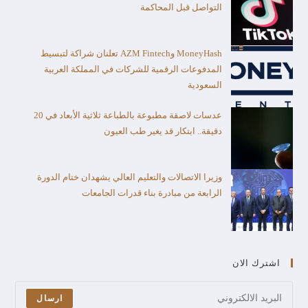
التواصل قبل المحاكمة
MoneyHash وAZM Fintech تعلنان شراكة لتبسيط
المدفوعات الرقمية للشركات في المملكة العربية
السعودية
عدسات لاصقة مطبوعة بالطباعة ثلاثية الأبعاد في 20
دقيقة.. ابتكار قد يغير طب العيون
وزيرا الاتصالات والتعليم العالي يشهدان ختام الدورة
الرابعة من مبادرة بناء قدرات الجامعات
اشترك الان
ارسال