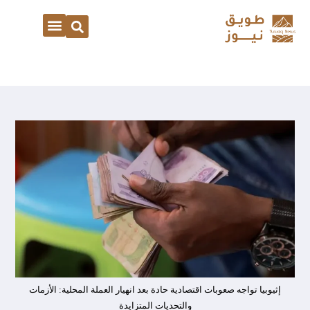
إثيوبيا تواجه صعوبات اقتصادية حادة بعد انهيار العملة المحلية: الأزمات
والتحديات المتزايدة