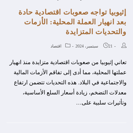
إثيوبيا تواجه صعوبات اقتصادية حادة
بعد انهيار العملة المحلية: الأزمات
والتحديات المتزايدة
21 سبتمبر، 2024
اقتصاد
تعاني إثيوبيا من صعوبات اقتصادية متزايدة منذ انهيار
عملتها المحلية، مما أدى إلى تفاقم الأزمات المالية
والاجتماعية في البلاد. هذه التحديات تتضمن ارتفاع
معدلات التضخم، زيادة أسعار السلع الأساسية،
وتأثيرات سلبية على…