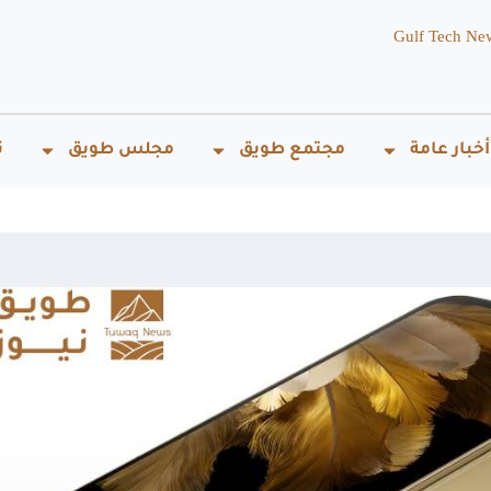
Gulf Tech Ne
أخبار عامة
مجتمع طويق
مجلس طويق
ت