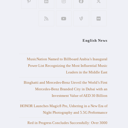
English News
MusicNation Named to Billboard Arabia’s Inaugural
Power List Recognizing the Most Influential Music
Leaders in the Middle East
Binghatti and Mercedes-Benz Unveil the World’s First
Mercedes-Benz Branded City in Dubai with an
Investment Value of AED 30 Billion
HONOR Launches Magic8 Pro, Ushering in a New Era of
Night Photography and 5.5G Performance
Red in Progress Concludes Successfully: Over 3000