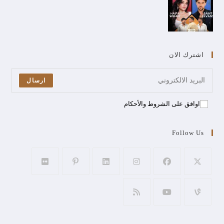
اشترك الان
ارسال
اوافق على الشروط والأحكام
Follow Us