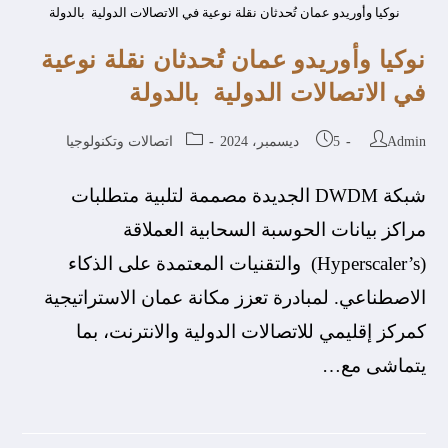
نوكيا وأوريدو عمان تُحدثان نقلة نوعية في الاتصالات الدولية بالدولة
نوكيا وأوريدو عمان تُحدثان نقلة نوعية
في الاتصالات الدولية بالدولة
Admin
5 ديسمبر، 2024
اتصالات وتكنولوجيا
شبكة DWDM الجديدة مصممة لتلبية متطلبات
مراكز بيانات الحوسبة السحابية العملاقة
(Hyperscaler’s) والتقنيات المعتمدة على الذكاء
الاصطناعي. لمبادرة تعزز مكانة عمان الاستراتيجية
كمركز إقليمي للاتصالات الدولية والانترنت، بما
يتماشى مع…