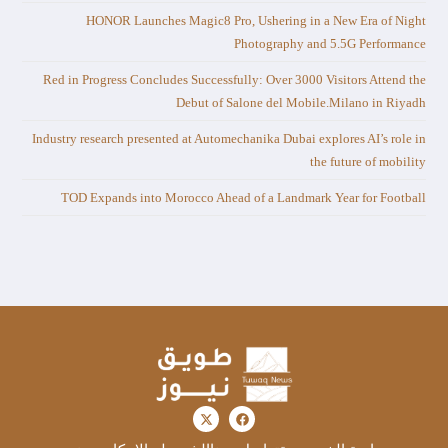
HONOR Launches Magic8 Pro, Ushering in a New Era of Night
Photography and 5.5G Performance
Red in Progress Concludes Successfully: Over 3000 Visitors Attend the
Debut of Salone del Mobile.Milano in Riyadh
Industry research presented at Automechanika Dubai explores AI’s role in
the future of mobility
TOD Expands into Morocco Ahead of a Landmark Year for Football