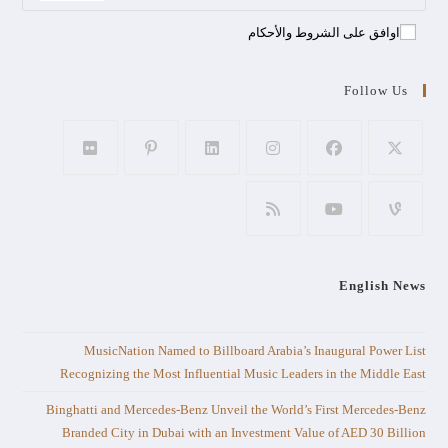
اوافق على الشروط والأحكام
Follow Us
English News
MusicNation Named to Billboard Arabia’s Inaugural Power List
Recognizing the Most Influential Music Leaders in the Middle East
Binghatti and Mercedes-Benz Unveil the World’s First Mercedes-Benz
Branded City in Dubai with an Investment Value of AED 30 Billion