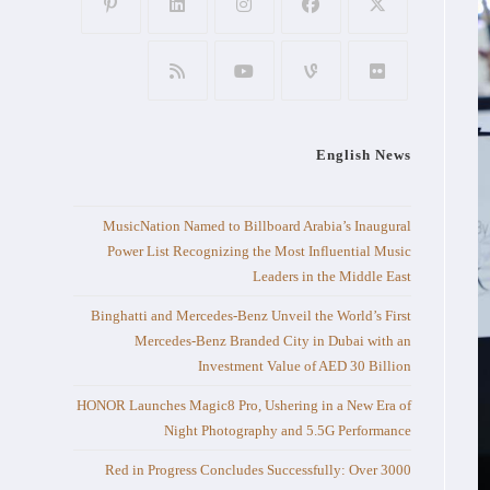
English News
MusicNation Named to Billboard Arabia’s Inaugural
Power List Recognizing the Most Influential Music
Leaders in the Middle East
Binghatti and Mercedes-Benz Unveil the World’s First
Mercedes-Benz Branded City in Dubai with an
Investment Value of AED 30 Billion
HONOR Launches Magic8 Pro, Ushering in a New Era of
Night Photography and 5.5G Performance
Red in Progress Concludes Successfully: Over 3000