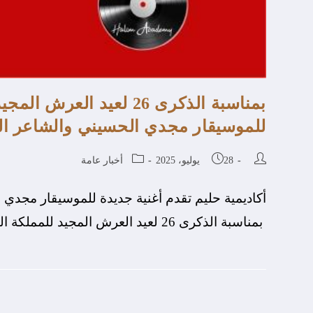
بمناسبة الذكرى 26 لعيد ا
للموسيقار مجدي الحسيني والشاعر 
28 يوليو، 2025
أخبار عامة
أكاديمية حليم تقدم أغنية جديدة للموسيقار مجد
بمناسبة الذكرى 26 لعيد العرش المجيد للمملكة المغربية، تقدم أكاديمية حليم أغنية جديدة مهداة من…