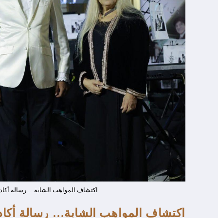
اكتشاف المواهب الشابة… رسالة أكاديم
اكتشاف المواهب الشابة… رسالة أكادي