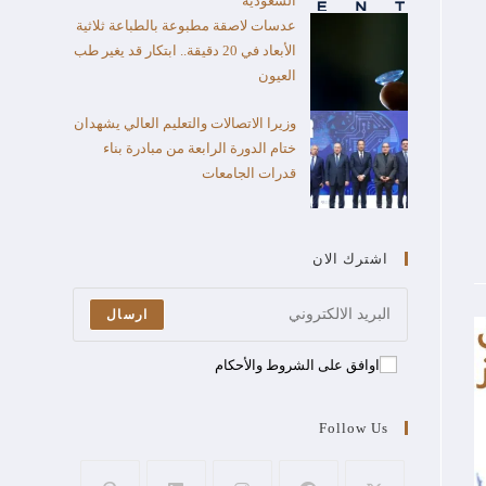
السعودية
عدسات لاصقة مطبوعة بالطباعة ثلاثية
الأبعاد في 20 دقيقة.. ابتكار قد يغير طب
العيون
وزيرا الاتصالات والتعليم العالي يشهدان
ختام الدورة الرابعة من مبادرة بناء
قدرات الجامعات
اشترك الان
ارسال
اوافق على الشروط والأحكام
Follow Us