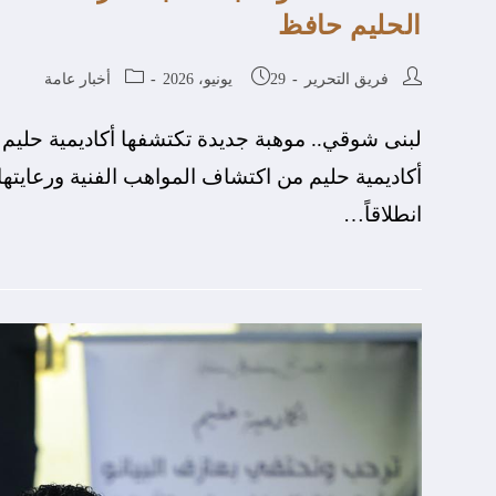
الحليم حافظ
فريق التحرير
29 يونيو، 2026
أخبار عامة
لبنى شوقي.. موهبة جديدة تكتشفها أكاديمية حليم 
أكاديمية حليم من اكتشاف المواهب الفنية ورعايتها 
انطلاقاً…