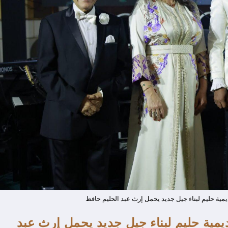
ية حليم لبناء جيل جديد يحمل إرث عبد الحليم حافظ
مية حليم لبناء جيل جديد يحمل إرث عبد