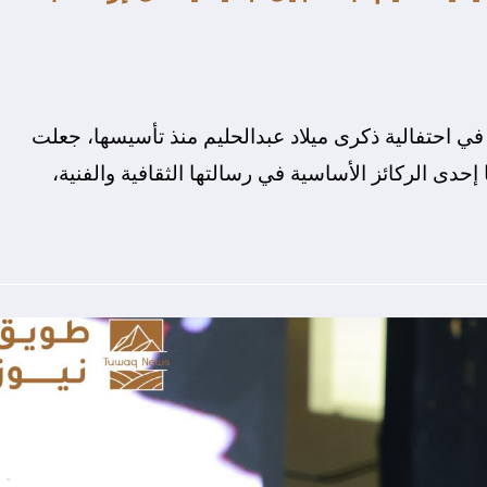
في احتفالية ذكرى ميلاد عبدالحليم منذ تأسيسها، جعلت
إحدى الركائز الأساسية في رسالتها الثقافية والفنية،