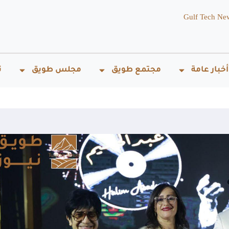
Gulf Tech Ne
أخبار عامة
مجتمع طويق
مجلس طويق
ت