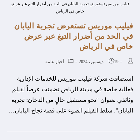
فيليب موريس تستعرض تجربة اليابان في الحد من أضرار التبغ عبر عرض
خاص في الرياض
فيليب موريس تستعرض تجربة اليابان
في الحد من أضرار التبغ عبر عرض
خاص في الرياض
19 ديسمبر، 2024
أخبار عامة
استضافت شركة فيليب موريس للخدمات الإدارية
فعالية خاصة في مدينة الرياض تضمنت عرضاً لفيلم
وثائقي بعنوان "نحو مستقبل خالٍ من الدخان: تجربة
اليابان". سلط الفيلم الضوء على قصة نجاح اليابان…