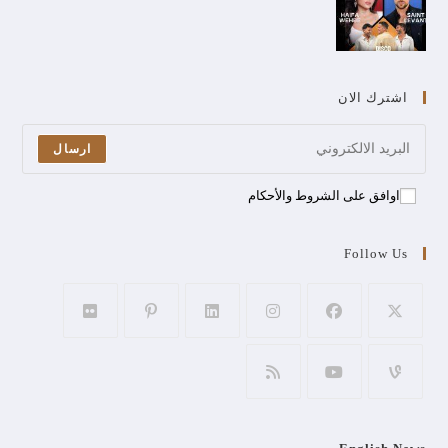
اشترك الان
ارسال
اوافق على الشروط والأحكام
Follow Us