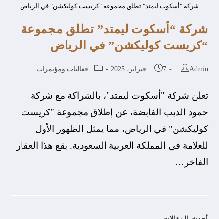
شركة "أسكوت ليمتد" تطلق مجموعة "كريست كوليكشن" في الرياض
شركة “أسكوت ليمتد” تطلق مجموعة
“كريست كوليكشن” في الرياض
Admin
7 فبراير، 2025
فعاليات ومؤتمرات
تعلن شركة "أسكوت ليمتد"، بالشراكة مع شركة
حمود الذيب القابضة، عن إطلاق مجموعة "كريست
كوليكشن" في الرياض، مما يمثل الظهور الأول
للعلامة في المملكة العربية السعودية. يقع هذا العقار
الفاخر…
أحدث المقالات