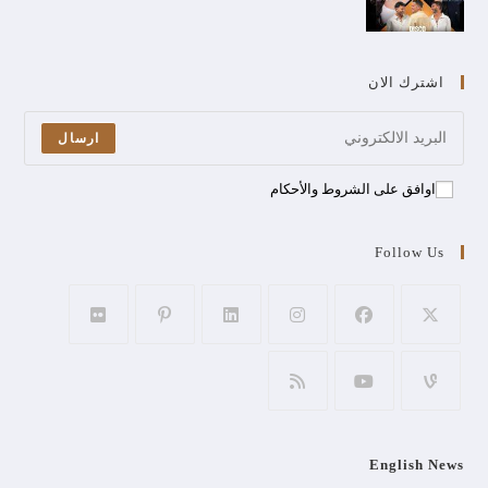
اشترك الان
ارسال
اوافق على الشروط والأحكام
Follow Us
English News