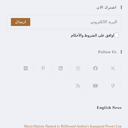
اشترك الان
ارسال
اوافق على الشروط والأحكام
Follow Us
English News
MusicNation Named to Billboard Arabia’s Inaugural Power List