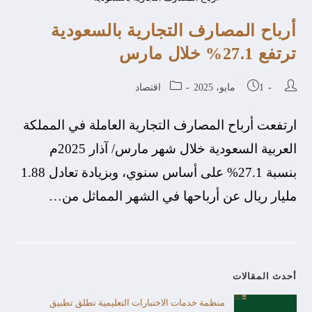
أرباح المصارف التجارية بالسعودية
ترتفع 27.1% خلال مارس
1 مايو، 2025
اقتصاد
ارتفعت أرباح المصارف التجارية العاملة في المملكة
العربية السعودية خلال شهر مارس/ آذار 2025م
بنسبة 27.1% على أساس سنوي، وبزيادة تعادل 1.88
مليار ريال عن أرباحها في الشهر المماثل من…
أحدث المقالات
منظمة خدمات الاختبارات التعليمية تطلق تطبيق