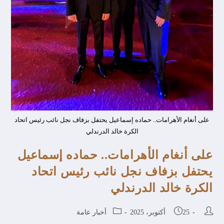
على أنغام الأهرامات.. حماده إسماعيل يحتفل بزفاف نجل نائب رئيس اتحاد
الكرة خالد الدرندلي
على أنغام الأهرامات.. حماده إسماعيل
يحتفل بزفاف نجل نائب رئيس اتحاد
الكرة خالد الدرندلي
25 أكتوبر، 2025
أخبار عامة