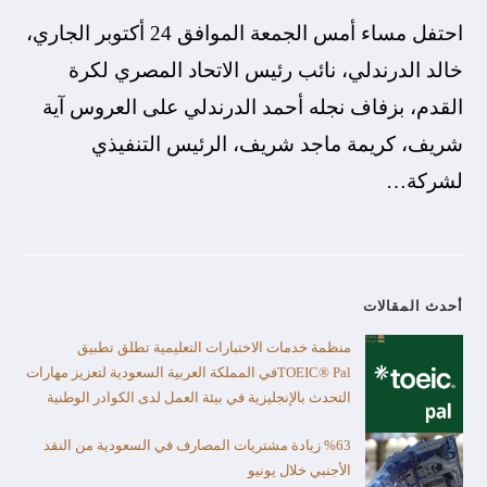
احتفل مساء أمس الجمعة الموافق 24 أكتوبر الجاري،
خالد الدرندلي، نائب رئيس الاتحاد المصري لكرة
القدم، بزفاف نجله أحمد الدرندلي على العروس آية
شريف، كريمة ماجد شريف، الرئيس التنفيذي
لشركة…
أحدث المقالات
منظمة خدمات الاختبارات التعليمية تطلق تطبيق
TOEIC® Palفي المملكة العربية السعودية لتعزيز مهارات
التحدث بالإنجليزية في بيئة العمل لدى الكوادر الوطنية
%63 زيادة مشتريات المصارف في السعودية من النقد
الأجنبي خلال يونيو