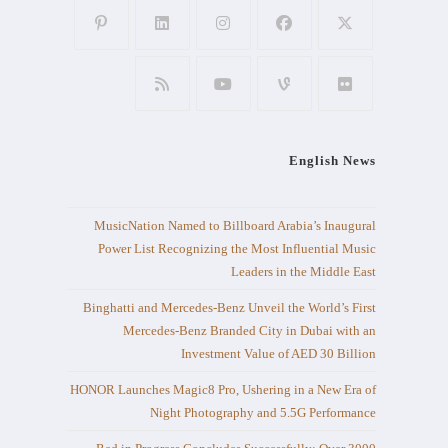
English News
MusicNation Named to Billboard Arabia’s Inaugural
Power List Recognizing the Most Influential Music
Leaders in the Middle East
Binghatti and Mercedes-Benz Unveil the World’s First
Mercedes-Benz Branded City in Dubai with an
Investment Value of AED 30 Billion
HONOR Launches Magic8 Pro, Ushering in a New Era of
Night Photography and 5.5G Performance