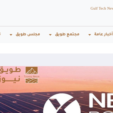
Gulf Tech Ne
أخبار عامة
مجتمع طويق
مجلس طويق
ت