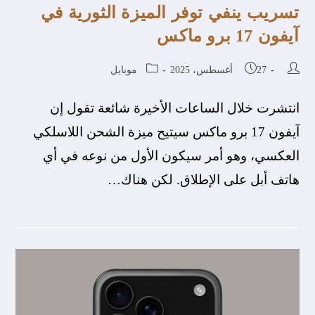
تسريب ينفي توفر الميزة الثورية في
آيفون 17 برو ماكس
27 أغسطس، 2025
موبايل
انتشرت خلال الساعات الأخيرة شائعة تقول إن
آيفون 17 برو ماكس سيتيح ميزة الشحن اللاسلكي
العكسي، وهو أمر سيكون الأول من نوعه في أي
هاتف أبل على الإطلاق. لكن هناك…