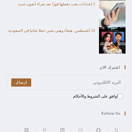
5 إعدادات يجب تفعيلها فورًا بعد شراء آيفون جديد
20 أغسطس.. هيفاء وهبي تحيي حفلا غنائيا في السعودية
اشترك الان
ارسال
اوافق على الشروط والأحكام
Follow Us