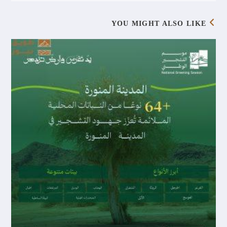
YOU MIGHT ALSO LIKE