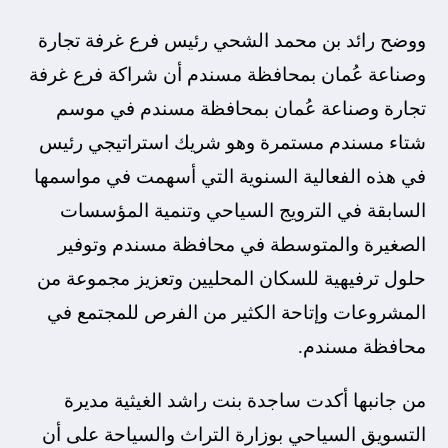
ووضح رائد بن محمد الشحي رئيس فرع غرفة تجارة
وصناعة عُمان بمحافظة مسندم أن شراكة فرع غرفة
تجارة وصناعة عُمان بمحافظة مسندم في موسم
شتاء مسندم مستمرة وهو شريك استراتيجي رئيس
في هذه الفعالية السنوية التي أسهمت في مواسمها
السابقة في الترويج السياحي وتنمية المؤسسات
الصغيرة والمتوسطة في محافظة مسندم وتوفير
حلول ترفيهية للسكان المحليين وتعزيز مجموعة من
المشروعات وإتاحة الكثير من الفرص للمجتمع في
محافظة مسندم.
من جانبها أكدت ساجدة بنت راشد الغيثية مديرة
التسويق السياحي بوزارة التراث والسياحة على أن