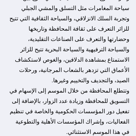
سياحة المغامرات مثل التسلق والمشي الجبلي
وتجربة السلك الانزلاقي، والسياحة الثقافية التي تتيح
للزائر التعرف على ثقافة المحافظة وتاريخها
وحضارتها والتعرف على الصناعات التقليدية،
والسياحة الترفيهية والسياحة البحرية تتيح للزائر
الاستمتاع بمشاهدة الدلافين، والغوص لاستكشاف
الأعماق التي تزدهر بالشعاب المرجانية، ورحلات
الصيد، والتجديف والتخييم وغيرها.
وتتطلع المحافظة من خلال الموسم إلى الإسهام في
التسويق للمحافظة وزيادة عدد الزوار، بالإضافة إلى
تفعيل دور المؤسسات الحكومية والخاصة في تنظيم
الفعاليات، وإشراك المؤسسات الأهلية والتطوعية
في هذا الموسم الاستثنائي.