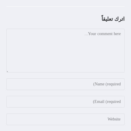
اترك تعليقاً