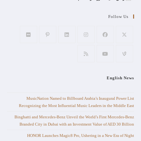
Follow Us
English News
MusicNation Named to Billboard Arabia’s Inaugural Power List
Recognizing the Most Influential Music Leaders in the Middle East
Binghatti and Mercedes-Benz Unveil the World’s First Mercedes-Benz
Branded City in Dubai with an Investment Value of AED 30 Billion
HONOR Launches Magic8 Pro, Ushering in a New Era of Night