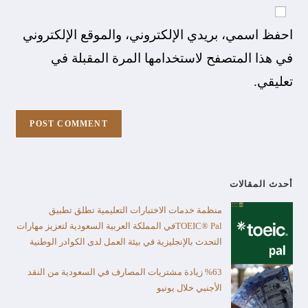
احفظ اسمي، بريدي الإلكتروني، والموقع الإلكتروني
في هذا المتصفح لاستخدامها المرة المقبلة في
تعليقي.
أحدث المقالات
منظمة خدمات الاختبارات التعليمية تطلق تطبيق
TOEIC® Palفي المملكة العربية السعودية لتعزيز مهارات
التحدث بالإنجليزية في بيئة العمل لدى الكوادر الوطنية
%63 زيادة مشتريات المصارف في السعودية من النقد
الأجنبي خلال يونيو