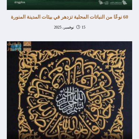
60 نوعًا من النباتات المحلية تزدهر في بيئات المدينة المنورة
15 نوفمبر، 2025