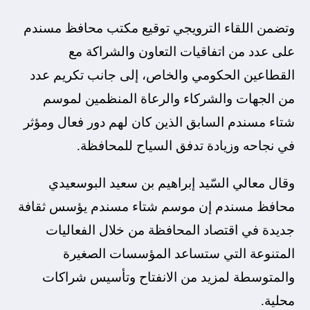
وتضمن اللقاء الترويجي توقيع مكتب محافظ مسندم
على عدد من اتفاقيات التعاون والشراكة مع
القطاعين الحكومي والخاص، إلى جانب تكريم عدد
من الجهات والشركاء والرعاة المنظمين لموسم
شتاء مسندم السابق الذين كان لهم دور فعال ومؤثر
في نجاحه وزيادة تدفق السياح للمحافظة.
وقال معالي السّيد إبراهيم بن سعيد البوسعيدي
محافظ مسندم إن موسم شتاء مسندم يؤسس ثقافة
جديدة في اقتصاد المحافظة من خلال الفعاليات
المتنوعة التي ستساعد المؤسسات الصغيرة
والمتوسطة لمزيد من الانفتاح وتأسيس شراكات
محلية.