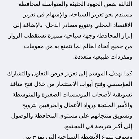
الثالثة ضمن الجهود الحثيثة والمتواصلة لمحافظة
مسندم نحو تعزيز السياحة، والإسهام في تعزيز
الاقتصاد المحلي وتنويع مصادر الدخل، بالإضافة إلى
إبراز المحافظة وجهة سياحية مميزة تستقطب الزوار
من جميع أنحاء العالم لما تتمتع به من مقومات
ومفردات طبيعية متعددة.
كما يهدف الموسم إلى تعزيز فرص التعاون والتشارك
المؤسسي وفتح أبواب الاستثمار من خلال فتح منافذ
تسويقية لأصحاب المؤسسات الصغيرة والمتوسطة
والأسر المنتجة ورواد الأعمال والحرفيين لترويج
وتسويق منتجاتهم على مستوى المحافظة والوصول
إلى أكبر شريحة في المجتمع.
وسوف تتنوع الأنشطة السياحية التي تمزج بين